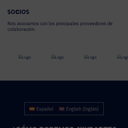
SOCIOS
Nos asociamos con los principales proveedores de
colaboración.
Español
English
(
Inglés
)