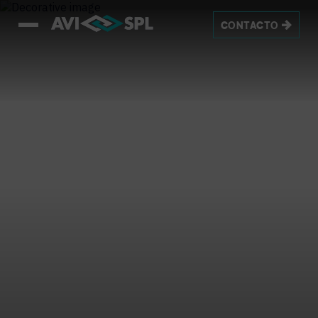
CONTACTO