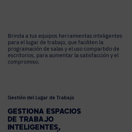
Brinda a tus equipos herramientas inteligentes
para el lugar de trabajo, que faciliten la
programación de salas y el uso compartido de
escritorios, para aumentar la satisfacción y el
compromiso.
Gestión del Lugar de Trabajo
GESTIONA ESPACIOS
DE TRABAJO
INTELIGENTES,