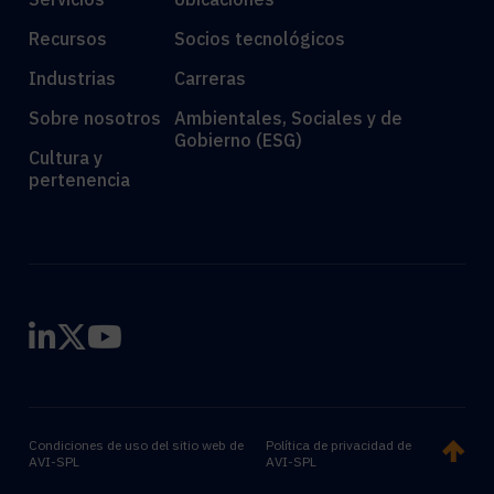
Recursos
Socios tecnológicos
Industrias
Carreras
Sobre nosotros
Ambientales, Sociales y de
Gobierno (ESG)
Cultura y
pertenencia
Condiciones de uso del sitio web de
Política de privacidad de
AVI-SPL
AVI-SPL