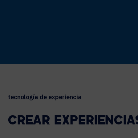
tecnología de experiencia
CREAR EXPERIENCIA