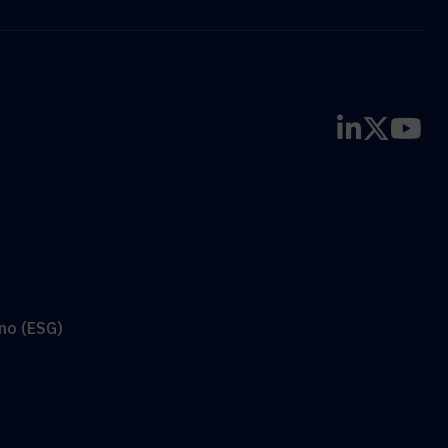
no (ESG)