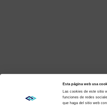
Esta página web usa cook
Las cookies de este sitio 
funciones de redes sociale
que haga del sitio web con