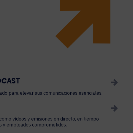
DCAST
bado para elevar sus comunicaciones esenciales.
como vídeos y emisiones en directo, en tiempo
tes y empleados comprometidos.