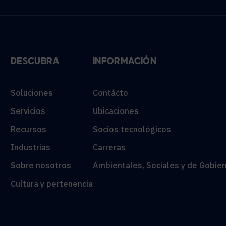
DESCUBRA
INFORMACIÓN
Soluciones
Contácto
Servicios
Ubicaciones
Recursos
Socios tecnológicos
Industrias
Carreras
Sobre nosotros
Ambientales, Sociales y de Gobier
Cultura y pertenencia