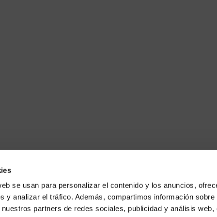
ies
web se usan para personalizar el contenido y los anuncios, ofrec
s y analizar el tráfico. Además, compartimos información sobre 
 nuestros partners de redes sociales, publicidad y análisis web,