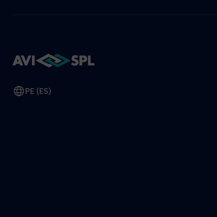
PE (ES)