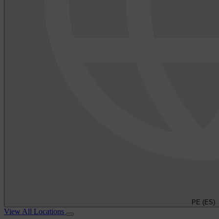
PE (ES)
View All Locations