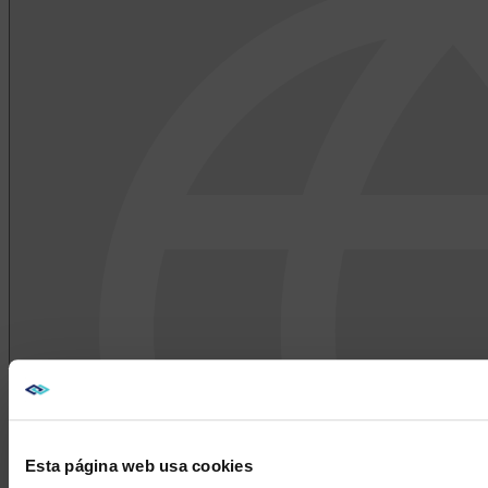
Esta página web usa cookies