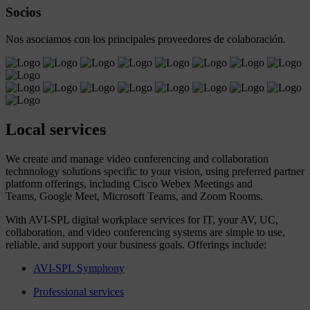
Socios
Nos asociamos con los principales proveedores de colaboración.
Local services
We create and manage video conferencing and collaboration
technnology solutions specific to your vision, using preferred partner
platform offerings, including Cisco Webex Meetings and
Teams, Google Meet, Microsoft Teams, and Zoom Rooms.
With AVI-SPL digital workplace services for IT, your AV, UC,
collaboration, and video conferencing systems are simple to use,
reliable, and support your business goals. Offerings include:
AVI-SPL Symphony
Professional services