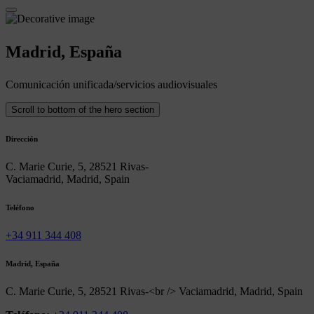
Madrid, España
Comunicación unificada/servicios audiovisuales
Scroll to bottom of the hero section
Dirección
C. Marie Curie, 5, 28521 Rivas-
Vaciamadrid, Madrid, Spain
Teléfono
+34 911 344 408
Madrid, España
C. Marie Curie, 5, 28521 Rivas-<br /> Vaciamadrid, Madrid, Spain