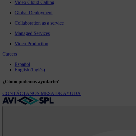
Video Cloud Calling
Global Deployment
Collaboration as a service
Managed Services
Video Production
Careers
Español
English
(
Inglés
)
¿Cómo podemos ayudarte?
CONTÁCTANOS
MESA DE AYUDA