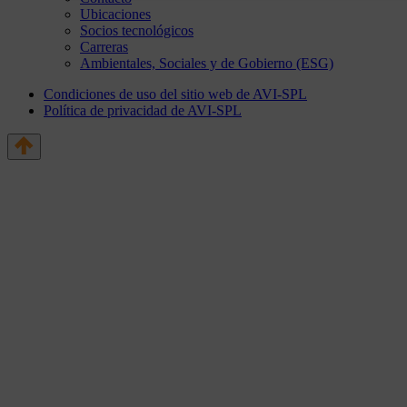
Ubicaciones
Socios tecnológicos
Carreras
Ambientales, Sociales y de Gobierno (ESG)
Condiciones de uso del sitio web de AVI-SPL
Política de privacidad de AVI-SPL