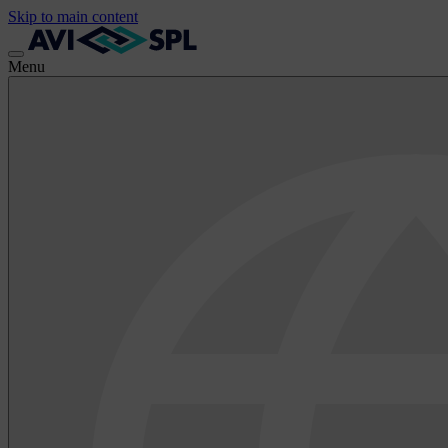
Skip to main content
Menu