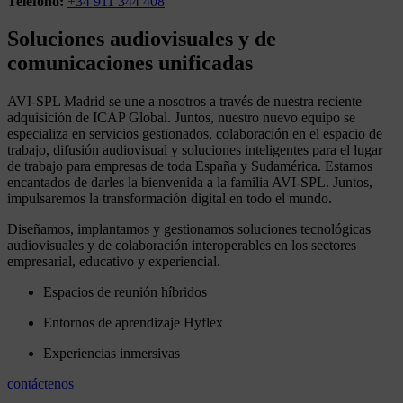
Teléfono:
+34 911 344 408
Soluciones audiovisuales y de
comunicaciones unificadas
AVI-SPL Madrid se une a nosotros a través de nuestra reciente
adquisición de ICAP Global. Juntos, nuestro nuevo equipo se
especializa en servicios gestionados, colaboración en el espacio de
trabajo, difusión audiovisual y soluciones inteligentes para el lugar
de trabajo para empresas de toda España y Sudamérica. Estamos
encantados de darles la bienvenida a la familia AVI-SPL. Juntos,
impulsaremos la transformación digital en todo el mundo.
Diseñamos, implantamos y gestionamos soluciones tecnológicas
audiovisuales y de colaboración interoperables en los sectores
empresarial, educativo y experiencial.
Espacios de reunión híbridos
Entornos de aprendizaje Hyflex
Experiencias inmersivas
contáctenos