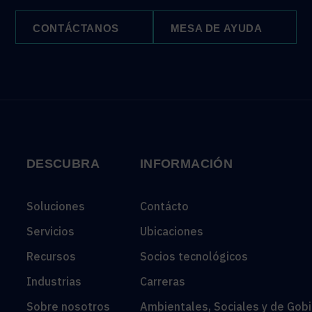
CONTÁCTANOS
MESA DE AYUDA
DESCUBRA
INFORMACIÓN
Soluciones
Contácto
Servicios
Ubicaciones
Recursos
Socios tecnológicos
Industrias
Carreras
Sobre nosotros
Ambientales, Sociales y de Gob