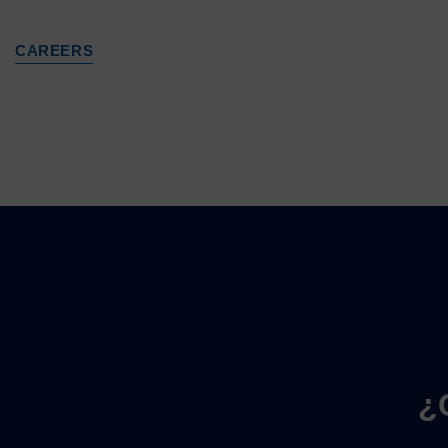
CAREERS
¿