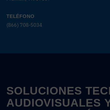
TELÉFONO
(866) 708-5034
SOLUCIONES
TEC
AUDIOVISUALES