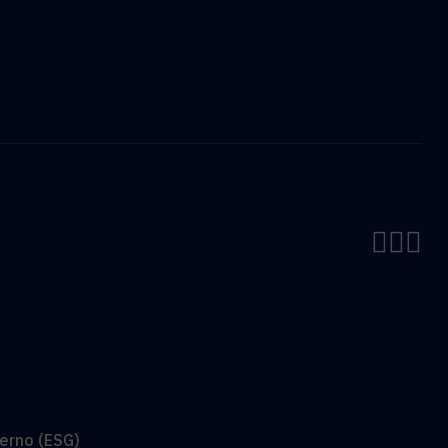
ierno (ESG)