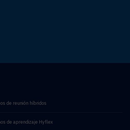
os de reunión híbridos
os de aprendizaje Hyflex