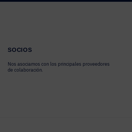
SOCIOS
Nos asociamos con los principales proveedores
de colaboración.