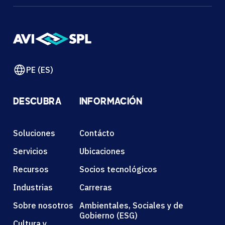
PE (ES)
DESCUBRA
INFORMACIÓN
Soluciones
Contácto
Servicios
Ubicaciones
Recursos
Socios tecnológicos
Industrias
Carreras
Sobre nosotros
Ambientales, Sociales y de
Gobierno (ESG)
Cultura y