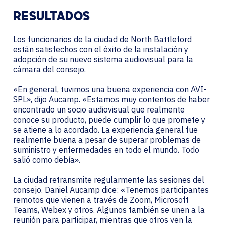
RESULTADOS
Los funcionarios de la ciudad de North Battleford
están satisfechos con el éxito de la instalación y
adopción de su nuevo sistema audiovisual para la
cámara del consejo.
«En general, tuvimos una buena experiencia con AVI-
SPL», dijo Aucamp. «Estamos muy contentos de haber
encontrado un socio audiovisual que realmente
conoce su producto, puede cumplir lo que promete y
se atiene a lo acordado. La experiencia general fue
realmente buena a pesar de superar problemas de
suministro y enfermedades en todo el mundo. Todo
salió como debía».
La ciudad retransmite regularmente las sesiones del
consejo. Daniel Aucamp dice: «Tenemos participantes
remotos que vienen a través de Zoom, Microsoft
Teams, Webex y otros. Algunos también se unen a la
reunión para participar, mientras que otros ven la