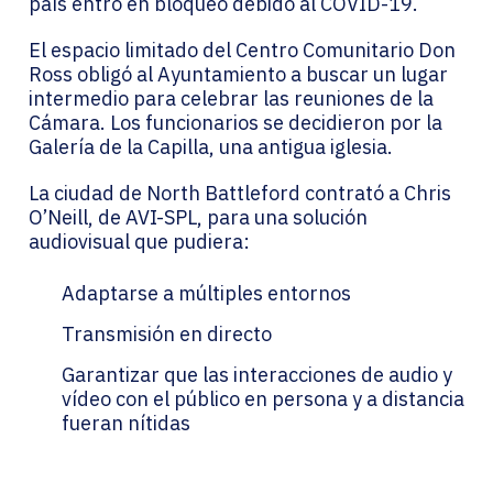
país entró en bloqueo debido al COVID-19.
El espacio limitado del Centro Comunitario Don
Ross obligó al Ayuntamiento a buscar un lugar
intermedio para celebrar las reuniones de la
Cámara. Los funcionarios se decidieron por la
Galería de la Capilla, una antigua iglesia.
La ciudad de North Battleford contrató a Chris
O’Neill, de AVI-SPL, para una solución
audiovisual que pudiera:
Adaptarse a múltiples entornos
Transmisión en directo
Garantizar que las interacciones de audio y
vídeo con el público en persona y a distancia
fueran nítidas