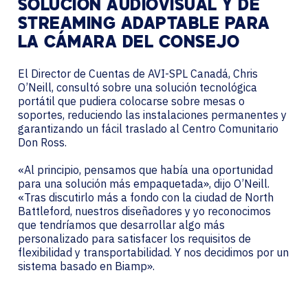
SOLUCIÓN AUDIOVISUAL Y DE
STREAMING ADAPTABLE PARA
LA CÁMARA DEL CONSEJO
El Director de Cuentas de AVI-SPL Canadá, Chris
O’Neill, consultó sobre una solución tecnológica
portátil que pudiera colocarse sobre mesas o
soportes, reduciendo las instalaciones permanentes y
garantizando un fácil traslado al Centro Comunitario
Don Ross.
«Al principio, pensamos que había una oportunidad
para una solución más empaquetada», dijo O’Neill.
«Tras discutirlo más a fondo con la ciudad de North
Battleford, nuestros diseñadores y yo reconocimos
que tendríamos que desarrollar algo más
personalizado para satisfacer los requisitos de
flexibilidad y transportabilidad. Y nos decidimos por un
sistema basado en Biamp».