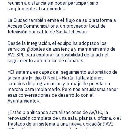
reunión a distancia sin poder participar, sino
simplemente absorbiendo.»
La Ciudad también emite el flujo de su plataforma a
Access Communications, un proveedor local de
televisión por cable de Saskatchewan.
Desde la integración, el equipo ha adoptado los
servicios globales de asistencia y mantenimiento de
AVI-SPL para explorar la posibilidad de añadir el
seguimiento automático de cámaras.
«El sistema es capaz de [seguimiento automático de
la cámara]», dijo O’Neill. «Harán falta algunos
cambios de programación y trabajo de puesta en
marcha para implantarlo. Pero nos entusiasma tener
esas conversaciones de desarrollo con el
Ayuntamiento».
¿Estás planificando actualizaciones de AV/UC, la
renovación completa de una sala, planta u oficina, o el
traslado de un sistema a una nueva ubicación? AVI-