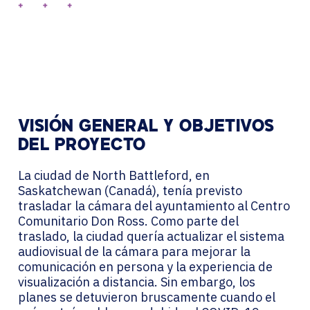
VISIÓN GENERAL Y OBJETIVOS
DEL PROYECTO
La ciudad de North Battleford, en
Saskatchewan (Canadá), tenía previsto
trasladar la cámara del ayuntamiento al Centro
Comunitario Don Ross. Como parte del
traslado, la ciudad quería actualizar el sistema
audiovisual de la cámara para mejorar la
comunicación en persona y la experiencia de
visualización a distancia. Sin embargo, los
planes se detuvieron bruscamente cuando el