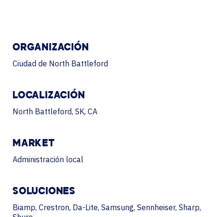
ORGANIZACIÓN
Ciudad de North Battleford
LOCALIZACIÓN
North Battleford, SK, CA
MARKET
Administración local
SOLUCIONES
Biamp, Crestron, Da-Lite, Samsung, Sennheiser, Sharp,
Shure