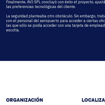
Finalmente, AVI-SPL
concluyó con éxito el proyecto, ajust
las preferencias tecnológicas del cliente.
La seguridad planteaba otro obstáculo. Sin embargo, tra
con el personal del aeropuerto para acceder a ciertas ofic
las que sólo se podía acceder con una tarjeta de emplead
escolta.
ORGANIZACIÓN
LOCALIZ