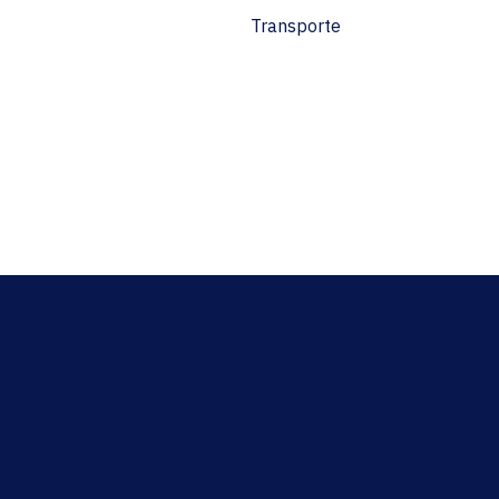
Transporte