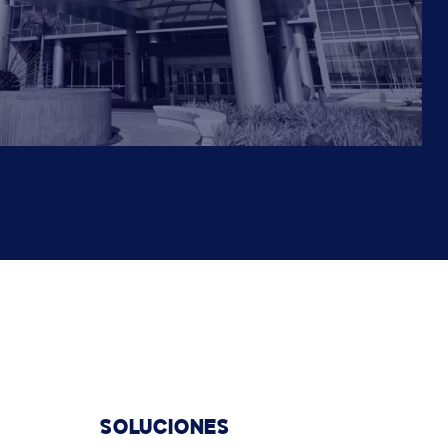
SOLUCIONES