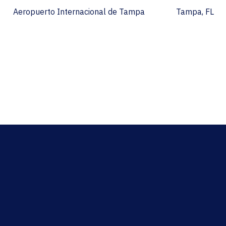
Aeropuerto Internacional de Tampa
Tampa, FL