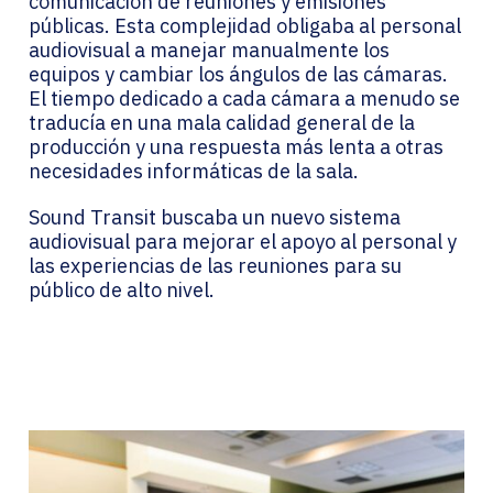
comunicación de reuniones y emisiones
públicas. Esta complejidad obligaba al personal
audiovisual a manejar manualmente los
equipos y cambiar los ángulos de las cámaras.
El tiempo dedicado a cada cámara a menudo se
traducía en una mala calidad general de la
producción y una respuesta más lenta a otras
necesidades informáticas de la sala.
Sound Transit buscaba un nuevo sistema
audiovisual para mejorar el apoyo al personal y
las experiencias de las reuniones para su
público de alto nivel.