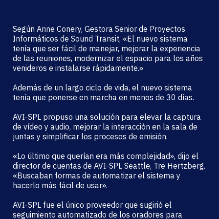
Según Anne Conery, Gestora Senior de Proyectos
Informáticos de Sound Transit, «El nuevo sistema
tenía que ser fácil de manejar, mejorar la experiencia
de las reuniones, modernizar el espacio para los años
venideros e instalarse rápidamente.»
Además de un largo ciclo de vida, el nuevo sistema
tenía que ponerse en marcha en menos de 30 días.
AVI-SPL propuso una solución para elevar la captura
de vídeo y audio, mejorar la interacción en la sala de
juntas y simplificar los procesos de emisión.
«Lo último que querían era más complejidad», dijo el
director de cuentas de AVI-SPL Seattle, Tre Hertzberg.
«Buscaban formas de automatizar el sistema y
hacerlo más fácil de usar».
AVI-SPL fue el único proveedor que sugirió el
seguimiento automatizado de los oradores para