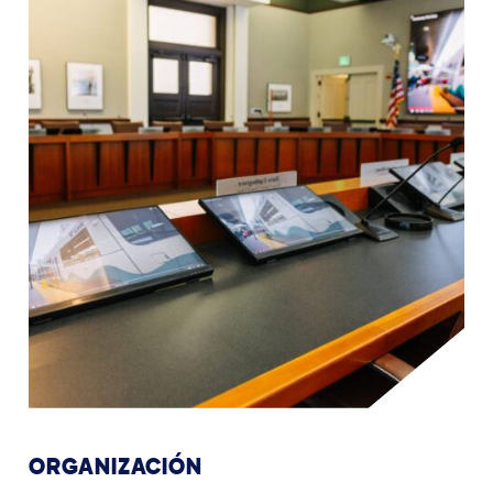
ORGANIZACIÓN