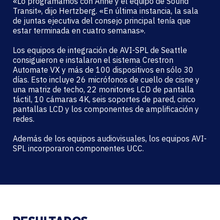
«Lo programamos con Anne y el equipo de Sound
Transit», dijo Hertzberg. «En última instancia, la sala
de juntas ejecutiva del consejo principal tenía que
estar terminada en cuatro semanas».
Los equipos de integración de AVI-SPL de Seattle
consiguieron e instalaron el sistema Crestron
Automate VX y más de 100 dispositivos en sólo 30
días. Esto incluye 26 micrófonos de cuello de cisne y
una matriz de techo, 22 monitores LCD de pantalla
táctil, 10 cámaras 4K, seis soportes de pared, cinco
pantallas LCD y los componentes de amplificación y
redes.
Además de los equipos audiovisuales, los equipos AVI-
SPL incorporaron componentes UCC.