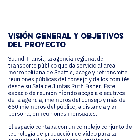
VISIÓN GENERAL Y OBJETIVOS
DEL PROYECTO
Sound Transit, la agencia regional de
transporte público que da servicio al área
metropolitana de Seattle, acoge y retransmite
reuniones públicas del consejo y de los comités
desde su Sala de Juntas Ruth Fisher. Este
espacio de reunión híbrido acoge a ejecutivos
de la agencia, miembros del consejo y más de
650 miembros del público, a distancia y en
persona, en reuniones mensuales.
El espacio contaba con un complejo conjunto de
tecnología de producción de vídeo para la