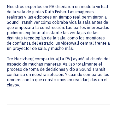
Nuestros expertos en RV diseñaron un modelo virtual
de la sala de juntas Ruth Fisher. Las imágenes
realistas y las ediciones en tiempo real permitieron a
Sound Transit ver cómo cobraba vida la sala antes de
que empezara la construcción. Las partes interesadas
pudieron explorar al instante las ventajas de las
distintas tecnologías de la sala, como los monitores
de confianza del estrado, un videowall central frente a
un proyector de sala, y mucho más.
Tre Hertzberg compartió. «[La RV] ayudó al diseño del
espacio de muchas maneras. Agilizó totalmente el
proceso de toma de decisiones y dio a Sound Transit
confianza en nuestra solución. Y cuando comparas los
renders con lo que construimos en realidad, das en el
clavo».