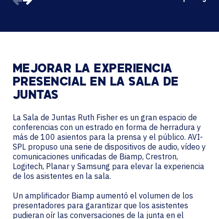
1
3
MEJORAR LA EXPERIENCIA
PRESENCIAL EN LA SALA DE
JUNTAS
La Sala de Juntas Ruth Fisher es un gran espacio de
conferencias con un estrado en forma de herradura y
más de 100 asientos para la prensa y el público. AVI-
SPL propuso una serie de dispositivos de audio, vídeo y
comunicaciones unificadas de Biamp, Crestron,
Logitech, Planar y Samsung para elevar la experiencia
de los asistentes en la sala.
Un amplificador Biamp aumentó el volumen de los
presentadores para garantizar que los asistentes
pudieran oír las conversaciones de la junta en el