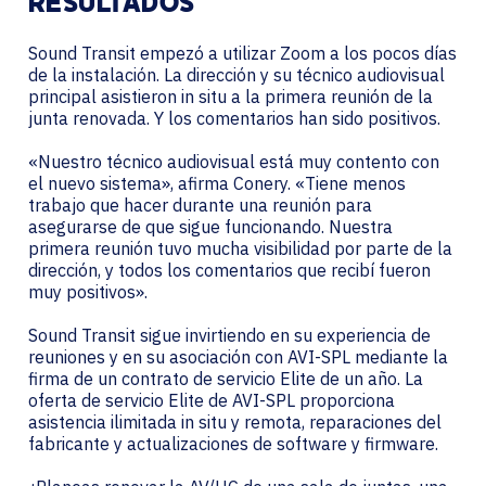
RESULTADOS
Sound Transit empezó a utilizar Zoom a los pocos días
de la instalación. La dirección y su técnico audiovisual
principal asistieron in situ a la primera reunión de la
junta renovada. Y los comentarios han sido positivos.
«Nuestro técnico audiovisual está muy contento con
el nuevo sistema», afirma Conery. «Tiene menos
trabajo que hacer durante una reunión para
asegurarse de que sigue funcionando. Nuestra
primera reunión tuvo mucha visibilidad por parte de la
dirección, y todos los comentarios que recibí fueron
muy positivos».
Sound Transit sigue invirtiendo en su experiencia de
reuniones y en su asociación con AVI-SPL mediante la
firma de un contrato de servicio Elite de un año. La
oferta de servicio Elite de AVI-SPL proporciona
asistencia ilimitada in situ y remota, reparaciones del
fabricante y actualizaciones de software y firmware.