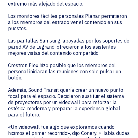
extremo más alejado del espacio.
Los monitores táctiles personales Planar permitieron
a los miembros del estrado ver el contenido en sus
puestos.
Las pantallas Samsung, apoyadas por los soportes de
pared AV de Legrand, ofrecieron a los asistentes
mejores vistas del contenido compartido.
Crestron Flex hizo posible que los miembros del
personal iniciaran las reuniones con sólo pulsar un
botón.
Además, Sound Transit quería crear un nuevo punto
focal para el espacio. Decidieron sustituir el sistema
de proyectores por un videowall para reforzar la
estética moderna y preparar la experiencia global
para el futuro.
«Un videowall fue algo que exploramos cuando
hicimos el primer recorrido», dijo Conery. «Había dudas