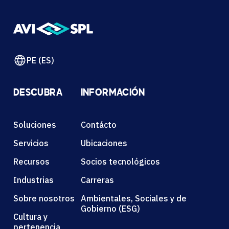
PE (ES)
DESCUBRA
INFORMACIÓN
Soluciones
Contácto
Servicios
Ubicaciones
Recursos
Socios tecnológicos
Industrias
Carreras
Sobre nosotros
Ambientales, Sociales y de
Gobierno (ESG)
Cultura y
pertenencia