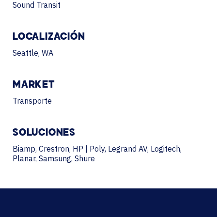
Sound Transit
LOCALIZACIÓN
Seattle, WA
MARKET
Transporte
SOLUCIONES
Biamp, Crestron, HP | Poly, Legrand AV, Logitech,
Planar, Samsung, Shure