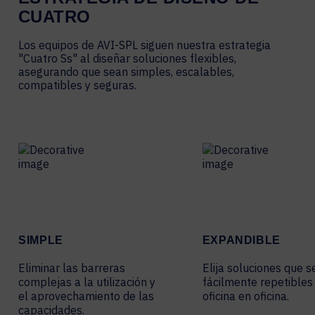
CUATRO
Los equipos de AVI-SPL siguen nuestra estrategia
"Cuatro Ss" al diseñar soluciones flexibles,
asegurando que sean simples, escalables,
compatibles y seguras.
SIMPLE
EXPANDIBLE
Eliminar las barreras
Elija soluciones que s
complejas a la utilización y
fácilmente repetibles
el aprovechamiento de las
oficina en oficina.
capacidades.