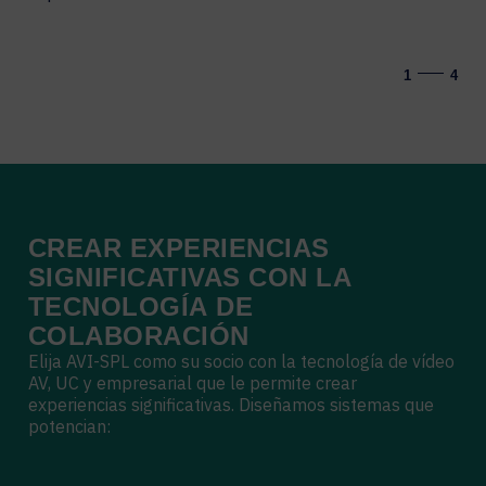
1
4
CREAR
EXPERIENCIAS
SIGNIFICATIVAS
CON
LA
TECNOLOGÍA
DE
COLABORACIÓN
Elija AVI-SPL como su socio con la tecnología de vídeo
AV, UC y empresarial que le permite crear
experiencias significativas. Diseñamos sistemas que
potencian: