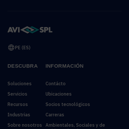
PE (ES)
DESCUBRA
INFORMACIÓN
Soluciones
Contácto
Servicios
Ubicaciones
Recursos
Socios tecnológicos
Industrias
Carreras
Sobre nosotros
Ambientales, Sociales y de