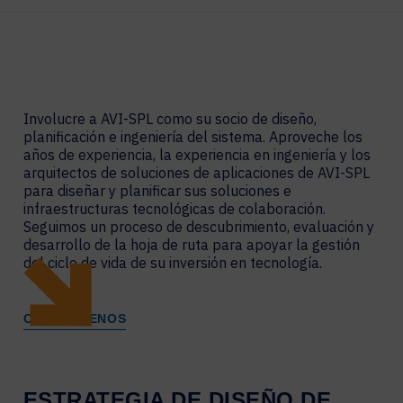
Involucre a AVI-SPL como su socio de diseño,
planificación e ingeniería del sistema. Aproveche los
años de experiencia, la experiencia en ingeniería y los
arquitectos de soluciones de aplicaciones de AVI-SPL
para diseñar y planificar sus soluciones e
infraestructuras tecnológicas de colaboración.
Seguimos un proceso de descubrimiento, evaluación y
desarrollo de la hoja de ruta para apoyar la gestión
del ciclo de vida de su inversión en tecnología.
CONTÁCTENOS
ESTRATEGIA DE DISEÑO DE