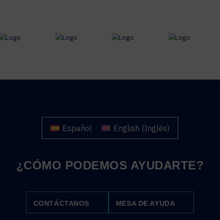
Español
English
(
Inglés
)
¿CÓMO PODEMOS AYUDARTE?
CONTÁCTANOS
MESA DE AYUDA