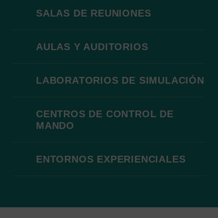
SALAS DE REUNIONES
AULAS Y AUDITORIOS
LABORATORIOS DE SIMULACIÓN
CENTROS DE CONTROL DE
MANDO
ENTORNOS EXPERIENCIALES