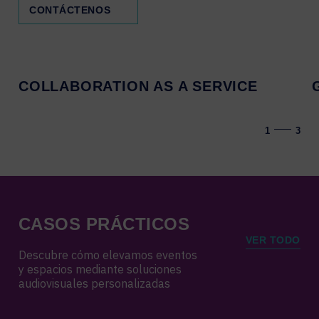
CONTÁCTENOS
COLLABORATION AS A SERVICE
1
3
CASOS PRÁCTICOS
VER TODO
Descubre cómo elevamos eventos
y espacios mediante soluciones
audiovisuales personalizadas