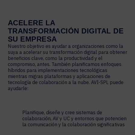
ACELERE
LA
TRANSFORMACIÓN
DIGITAL
DE
SU
EMPRESA
Nuestro objetivo es ayudar a organizaciones como la
suya a acelerar su transformación digital para obtener
beneficios clave, como la productividad y el
compromiso, antes. También planificamos enfoques
híbridos para implementaciones tecnológicas
mientras migras plataformas y aplicaciones de
tecnología de colaboración a la nube. AVI-SPL puede
ayudarle:
Planifique, diseñe y cree sistemas de
colaboración, AV y UC y entornos que potencien
la comunicación y la colaboración significativas